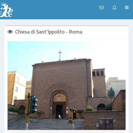
Chiesa di Sant'Ippolito - Roma