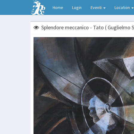
Home
Login
Eventi
Location
Splendore meccanico - Tato ( Guglielmo S