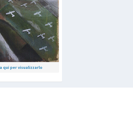
 qui per visualizzarlo