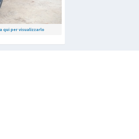
 qui per visualizzarlo