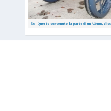
Questo contenuto fa parte di un Album, clicca