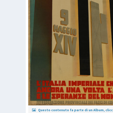
Questo contenuto fa parte di un Album, clicca