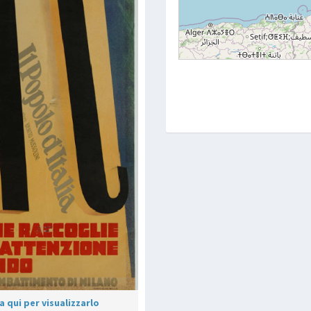
 qui per visualizzarlo