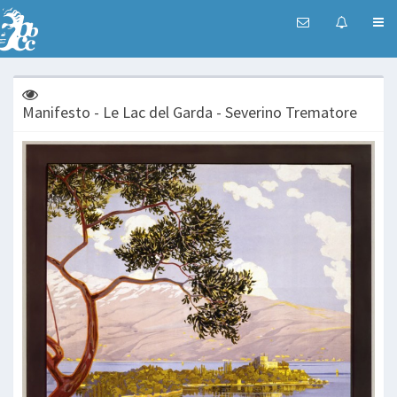
Manifesto - Le Lac del Garda - Severino Trematore