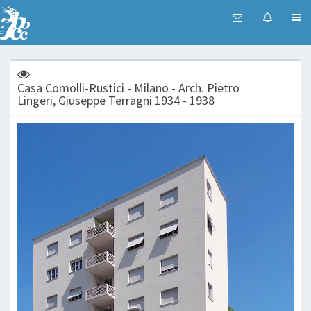
Casa Comolli-Rustici - Milano - Arch. Pietro
Lingeri, Giuseppe Terragni 1934 - 1938