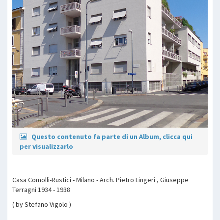
Questo contenuto fa parte di un Album, clicca qui
per visualizzarlo
Casa Comolli-Rustici - Milano - Arch. Pietro Lingeri , Giuseppe
Terragni 1934 - 1938
( by Stefano Vigolo )