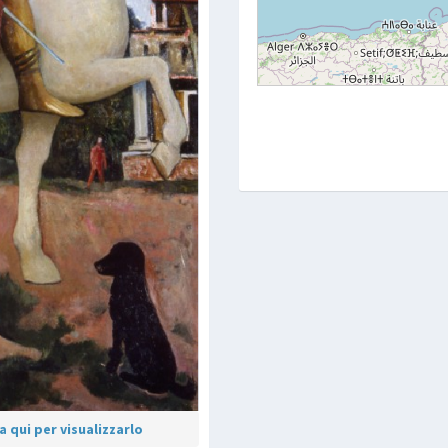
 qui per visualizzarlo