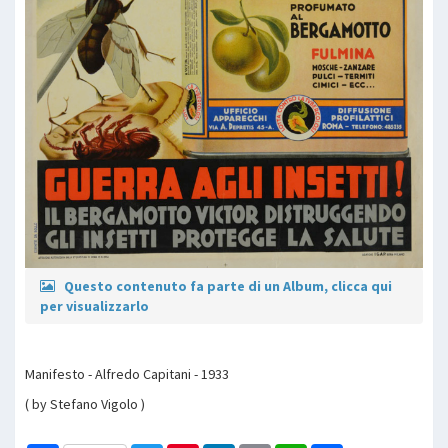
Questo contenuto fa parte di un Album, clicca qui
per visualizzarlo
Manifesto - Alfredo Capitani - 1933
( by Stefano Vigolo )