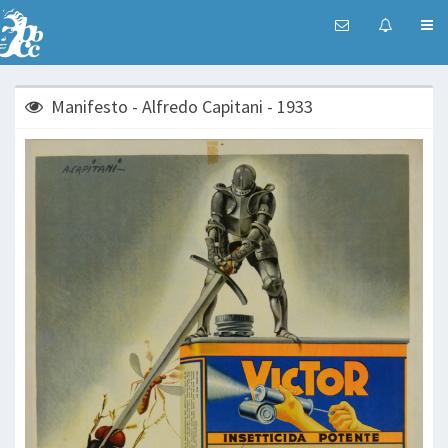
Manifesto - Alfredo Capitani - 1933