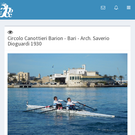
Circolo Canottieri Barion - Bari - Arch. Saverio
Dioguardi 1930