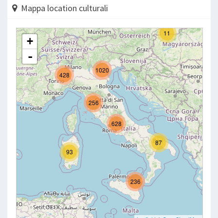
Mappa location culturali