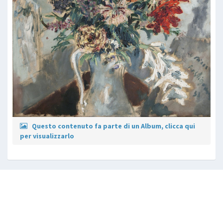
Questo contenuto fa parte di un Album, clicca qui
per visualizzarlo