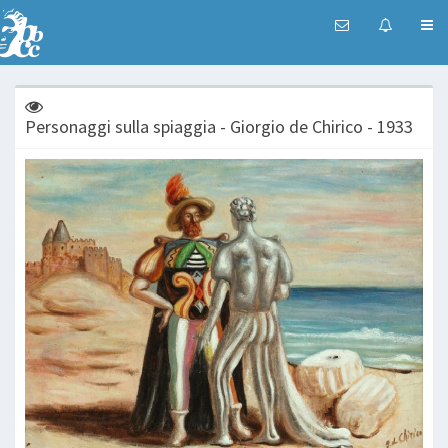
Personaggi sulla spiaggia - Giorgio de Chirico - 1933