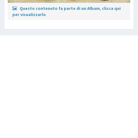
Questo contenuto fa parte di un Album, clicca qui
per visualizzarlo