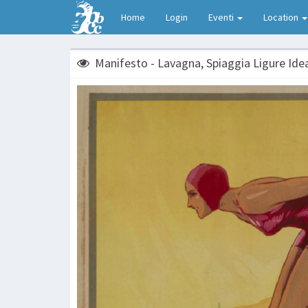
Home
Login
Eventi
Location
Manifesto - Lavagna, Spiaggia Ligure Ideal