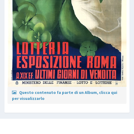
Questo contenuto fa parte di un Album, clicca qui
per visualizzarlo