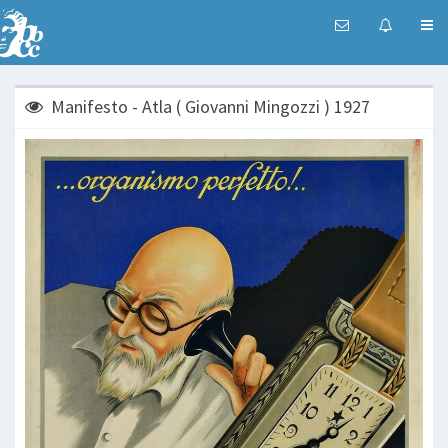
Manifesto - Atla ( Giovanni Mingozzi ) 1927