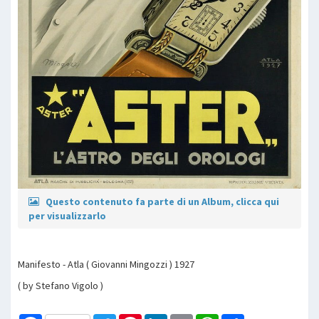
Questo contenuto fa parte di un Album, clicca qui
per visualizzarlo
Manifesto - Atla ( Giovanni Mingozzi ) 1927
( by Stefano Vigolo )