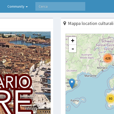
Community
Mappa location culturali