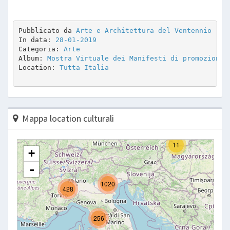
Pubblicato da 
Arte e Architettura del Ventennio
In data: 
28-01-2019
Categoria: 
Arte
Album: 
Mostra Virtuale dei Manifesti di promozione 
Location: 
Tutta Italia
Mappa location culturali