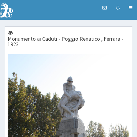
Monumento ai Caduti - Poggio Renatico , Ferrara -
1923