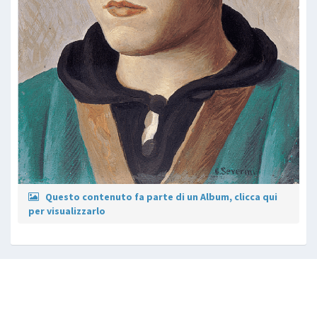
Questo contenuto fa parte di un Album, clicca qui
per visualizzarlo