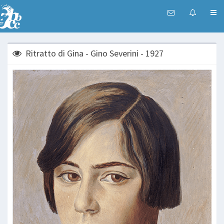
Ritratto di Gina - Gino Severini - 1927