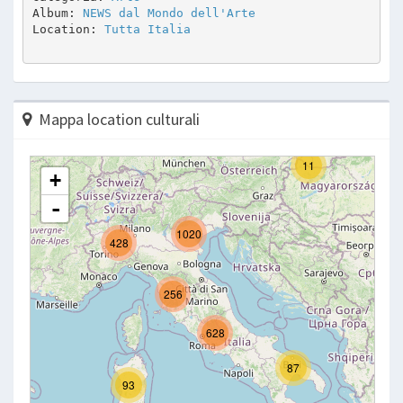
Album: 
NEWS dal Mondo dell'Arte
Location: 
Tutta Italia
Mappa location culturali