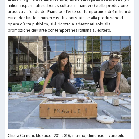
milioni risparmiati sul bonus cultura in manovra) e alla produzione
artistica : il fondo del Piano per l’Arte contemporanea di 4 milioni di
euro, destinato a musei e istituzioni statali e alla produzione di
opere d’arte pubblica, si è ridotto a 3 destinati solo alla
promozione dell’arte contemporanea italiana all’estero.
Chiara Camoni, Mosaico, 201-2016, marmo, dimensioni variabili,