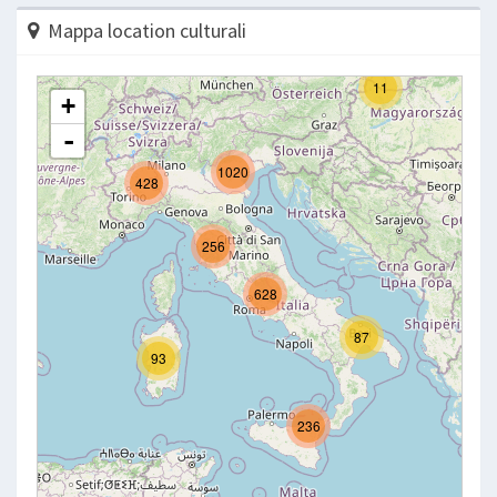
Mappa location culturali