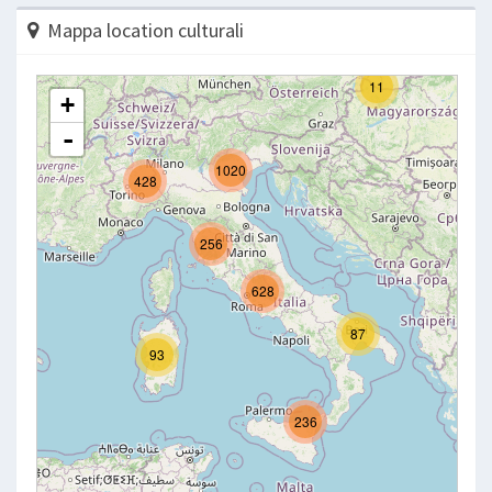
Mappa location culturali