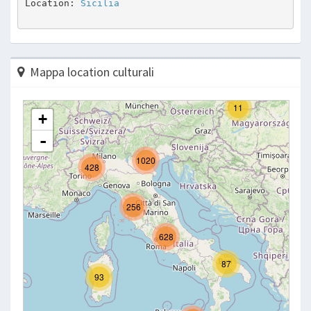
Location: 
Sicilia
Mappa location culturali