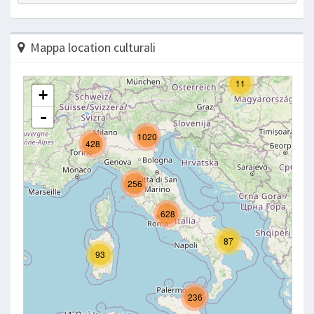
Mappa location culturali