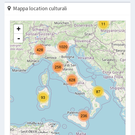
Mappa location culturali