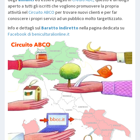
aperto a tutti gli iscritti che vogliono promuovere la propria
attività nel
Circuito ABCO
per trovare nuovi clienti e per far
conoscere i propri servizi ad un pubblico molto targettizzato.
Info e dettagli sul
Baratto Indiretto
nella pagina dedicata su
Facebook di beniculturalionline.it