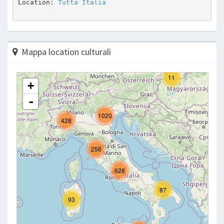
Location: 
Tutta Italia
Mappa location culturali