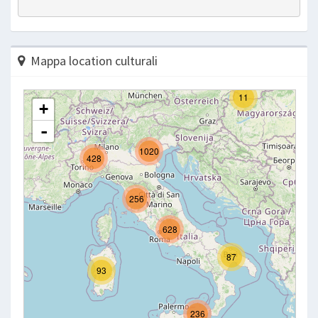
Mappa location culturali