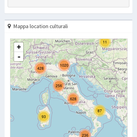
Mappa location culturali