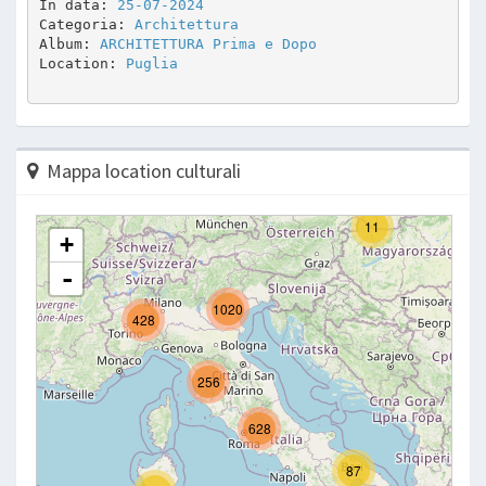
In data: 
25-07-2024
Categoria: 
Architettura
Album: 
ARCHITETTURA Prima e Dopo
Location: 
Puglia
Mappa location culturali