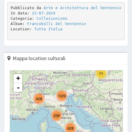
Pubblicato da 
Arte e Architettura del Ventennio
In data: 
23-07-2024
Categoria: 
Collezionismo
Album: 
Francobolli del Ventennio
Location: 
Tutta Italia
Mappa location culturali