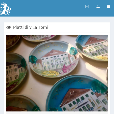
Piatti di Villa Torni