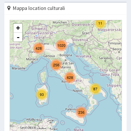
Mappa location culturali