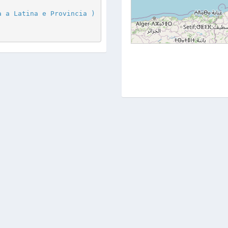
a a Latina e Provincia )