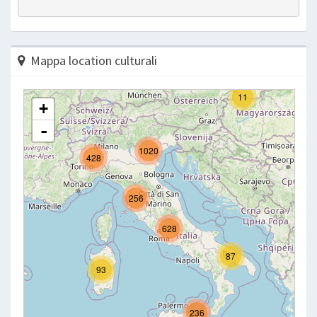
Mappa location culturali