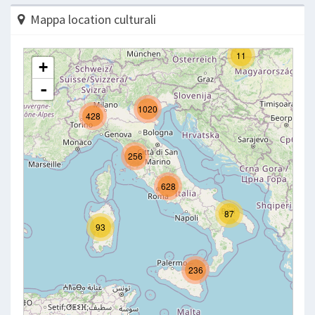
Mappa location culturali