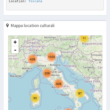
Location: 
Toscana
Mappa location culturali