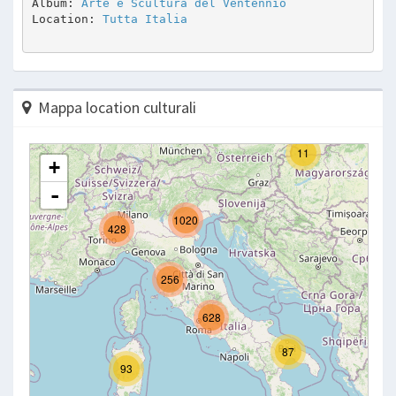
Album: 
Arte e Scultura del Ventennio
Location: 
Tutta Italia
Mappa location culturali