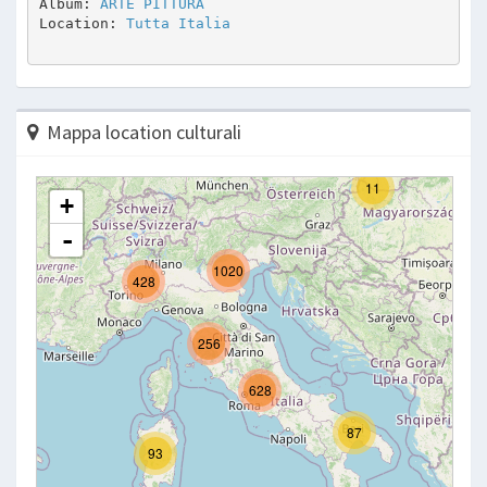
Album: 
ARTE PITTURA 
Location: 
Tutta Italia
Mappa location culturali