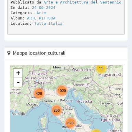
Pubblicato da 
Arte e Architettura del Ventennio
In data: 
24-06-2024
Categoria: 
Arte
Album: 
ARTE PITTURA 
Location: 
Tutta Italia
Mappa location culturali