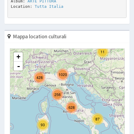
Album: 
ARTE PITTURA 
Location: 
Tutta Italia
Mappa location culturali