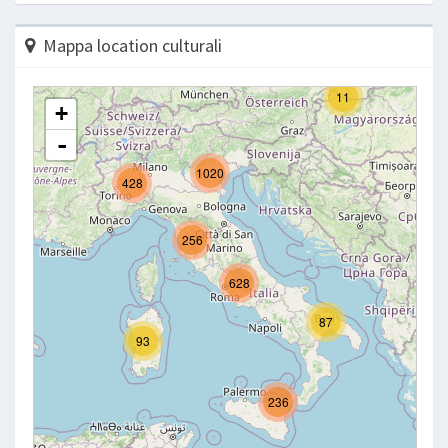
Mappa location culturali