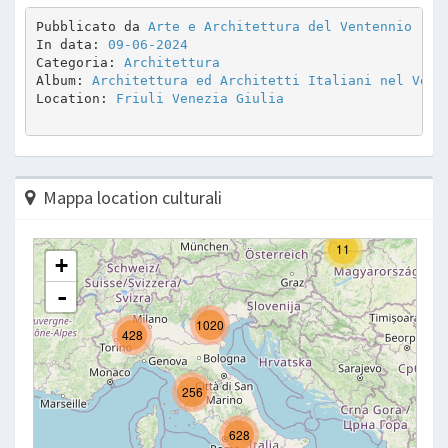
Pubblicato da 
Arte e Architettura del Ventennio
In data: 
09-06-2024
Categoria: 
Architettura
Album: 
Architettura ed Architetti Italiani nel Vent
Location: 
Friuli Venezia Giulia
Mappa location culturali