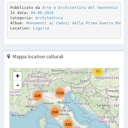
Pubblicato da 
Arte e Architettura del Ventennio
In data: 
09-06-2024
Categoria: 
Architettura
Album: 
Monumenti ai Caduti della Prima Guerra Mondi
Location: 
Liguria
Mappa location culturali