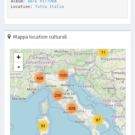
Album: 
ARTE PITTURA 
Location: 
Tutta Italia
Mappa location culturali