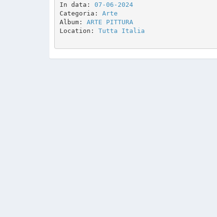
In data: 
07-06-2024
Categoria: 
Arte
Album: 
ARTE PITTURA 
Location: 
Tutta Italia