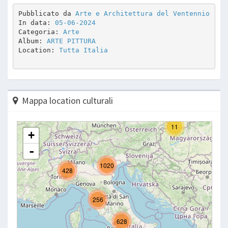
Pubblicato da 
Arte e Architettura del Ventennio
In data: 
05-06-2024
Categoria: 
Arte
Album: 
ARTE PITTURA 
Location: 
Tutta Italia
Mappa location culturali