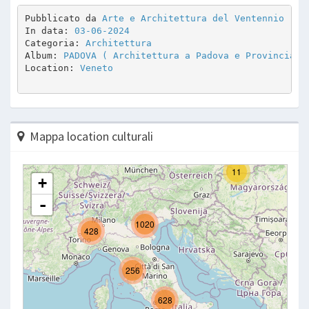
Pubblicato da 
Arte e Architettura del Ventennio
In data: 
03-06-2024
Categoria: 
Architettura
Album: 
PADOVA ( Architettura a Padova e Provincia )
Location: 
Veneto
Mappa location culturali