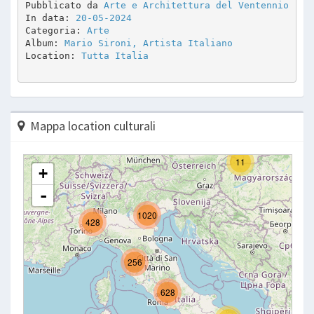
Pubblicato da 
Arte e Architettura del Ventennio
In data: 
20-05-2024
Categoria: 
Arte
Album: 
Mario Sironi, Artista Italiano
Location: 
Tutta Italia
Mappa location culturali