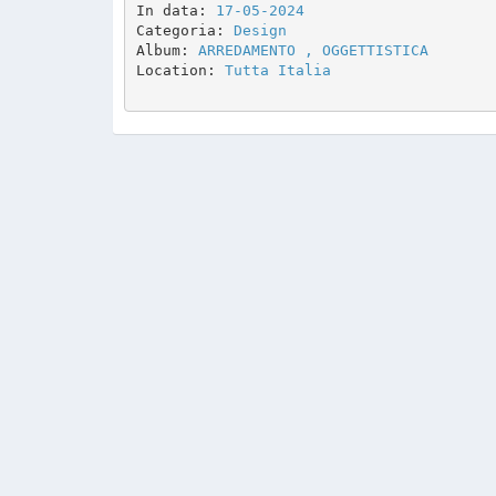
In data: 
17-05-2024
Categoria: 
Design
Album: 
ARREDAMENTO , OGGETTISTICA
Location: 
Tutta Italia