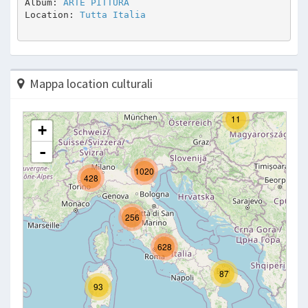
Album: 
ARTE PITTURA 
Location: 
Tutta Italia
Mappa location culturali